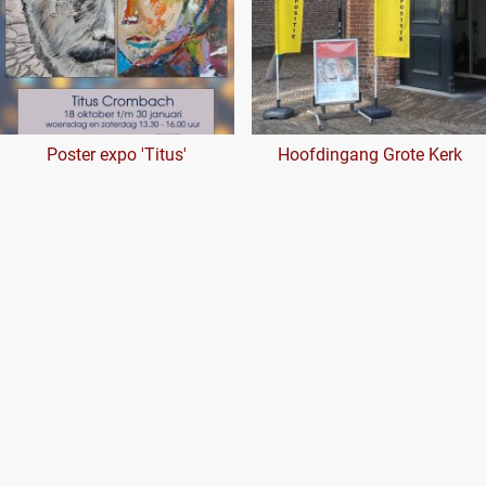
Poster expo 'Titus'
Hoofdingang Grote Kerk