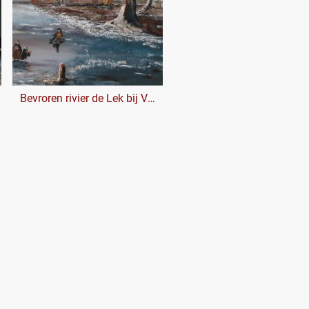
Bevroren rivier de Lek bij Vianen (detail)