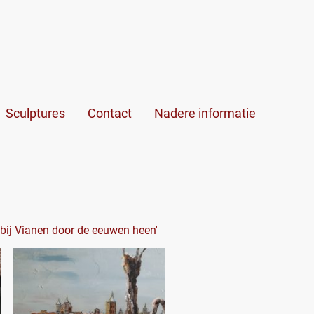
Sculptures
Contact
Nadere informatie
k bij Vianen door de eeuwen heen'